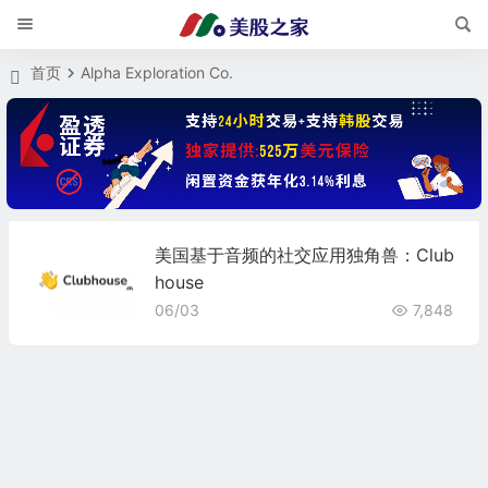
首页
Alpha Exploration Co.
美国基于音频的社交应用独角兽：Club
house
06/03
7,848