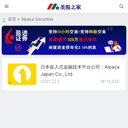
首页
Alpaca Securities
日本嵌入式金融技术平台公司：Alpaca
Japan Co., Ltd.
12/21
1
12,022