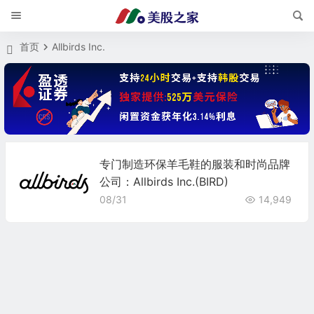
首页
Allbirds Inc.
专门制造环保羊毛鞋的服装和时尚品牌
公司：Allbirds Inc.(BIRD)
08/31
14,949