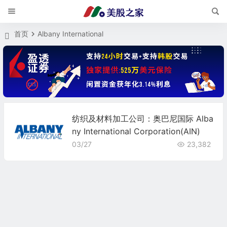
首页
Albany International
纺织及材料加工公司：奥巴尼国际 Alba
ny International Corporation(AIN)
03/27
23,382