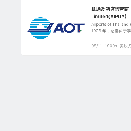
机场及酒店运营商：泰国机
Limited(AIPUY)
Airports of Thail
1903 年，总部位于
08/11
1900s
美股