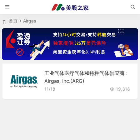
首页
Airgas
工业气体医疗气体和特种气体供应商：
Airgas, Inc.(ARG)
11/18
19,318