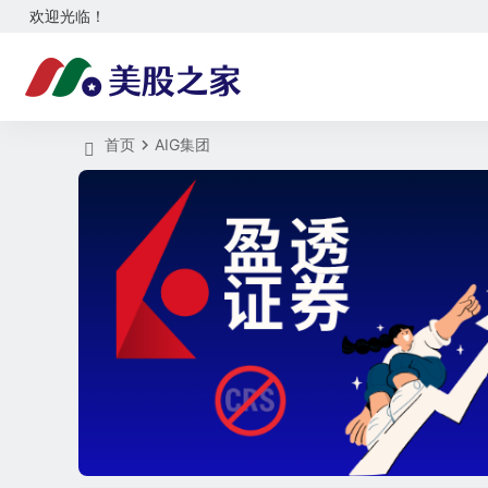
欢迎光临！
首页
AIG集团