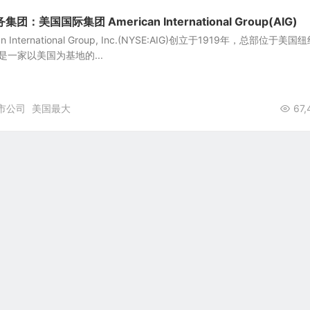
美国国际集团 American International Group(AIG)
International Group, Inc.(NYSE:AIG)创立于1919年，总部位于美国
，是一家以美国为基地的...
市公司
美国最大
67,