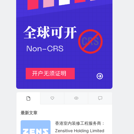
最新文章
香港室内装修工程服务商：
Zensitive Holding Limited