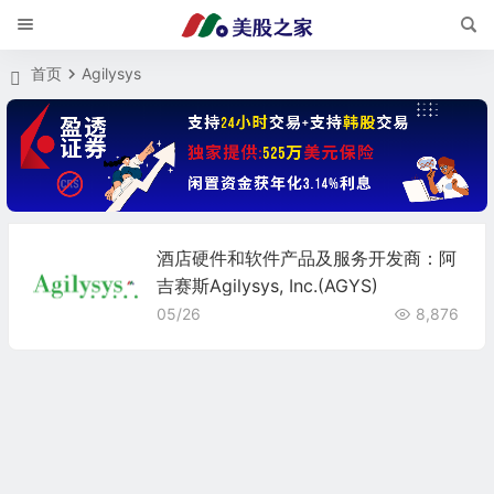
首页
Agilysys
酒店硬件和软件产品及服务开发商：阿
吉赛斯Agilysys, Inc.(AGYS)
05/26
8,876