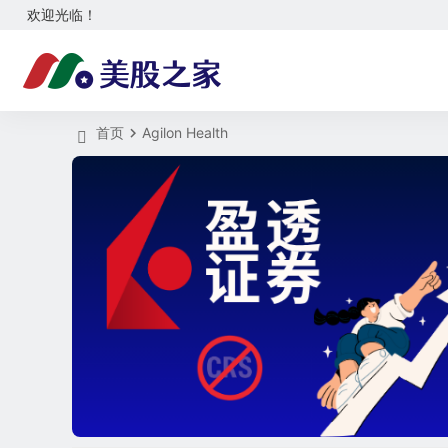
欢迎光临！
首页
Agilon Health