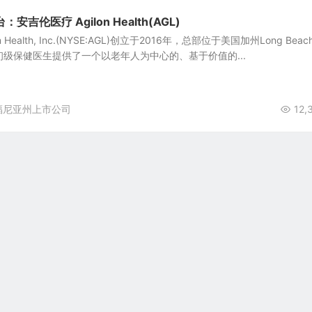
吉伦医疗 Agilon Health(AGL)
Health, Inc.(NYSE:AGL)创立于2016年，总部位于美国加州Long Beac
为初级保健医生提供了一个以老年人为中心的、基于价值的...
福尼亚州上市公司
12,