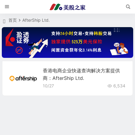
首页
AfterShip Ltd.
香港电商企业快递查询解决方案提供
商：AfterShip Ltd.
10/27
6,534