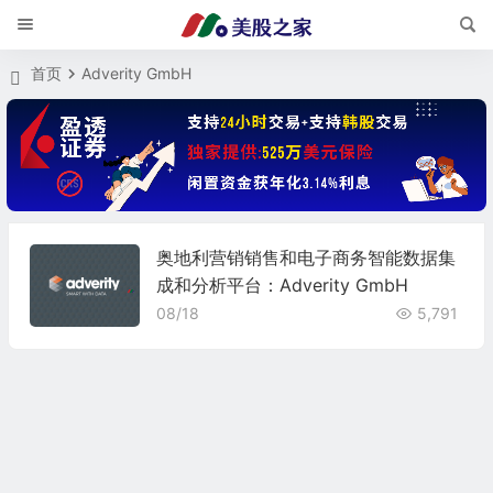
首页
Adverity GmbH
奥地利营销销售和电子商务智能数据集
成和分析平台：Adverity GmbH
08/18
5,791