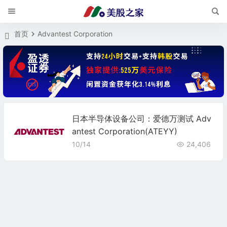
首页
Advantest Corporation
日本半导体设备公司：爱德万测试 Adv
antest Corporation(ATEYY)
10/14
24,406