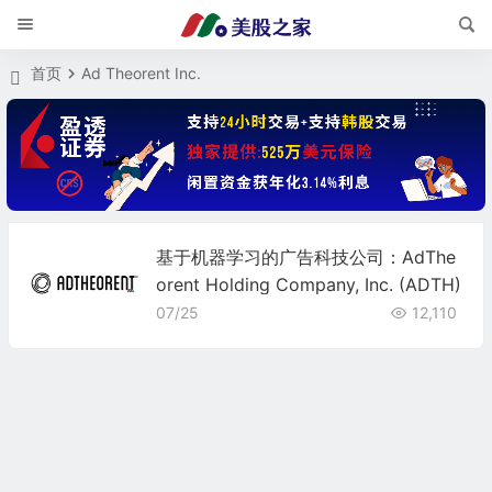
首页
Ad Theorent Inc.
基于机器学习的广告科技公司：AdThe
orent Holding Company, Inc. (ADTH)
07/25
12,110