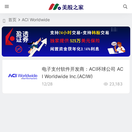
首页
ACI Worldwide
电子支付软件开发商：ACI环球公司 AC
I Worldwide Inc.(ACIW)
12/28
23,183