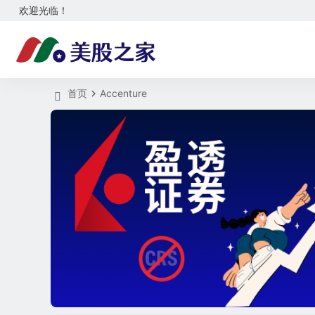
欢迎光临！
首页
Accenture