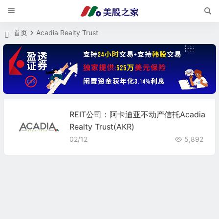
首页
Acadia Realty Trust
REIT公司：阿卡迪亚不动产信托Acadia
Realty Trust(AKR)
02/12
5,892