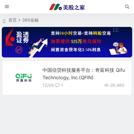
首页
360金融
中国信贷科技服务平台：奇富科技 Qifu
Technology, Inc.(QFIN)
12/09
1
26,460