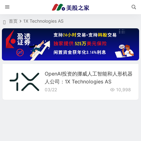
首页
1X Technologies AS
OpenAI投资的挪威人工智能和人形机器
人公司：1X Technologies AS
03/22
10,998