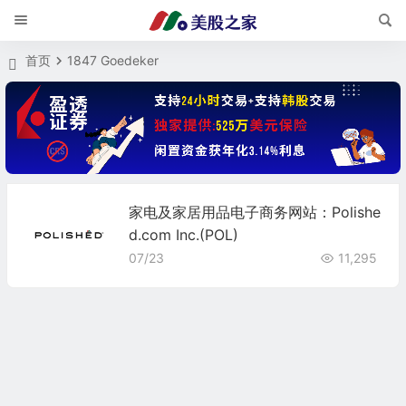
首页
1847 Goedeker
家电及家居用品电子商务网站：Polishe
d.com Inc.(POL)
07/23
11,295