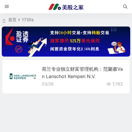
首页
1730s
荷兰专业独立财富管理机构：范蘭肅Va
n Lanschot Kempen N.V.
03/26
7,762