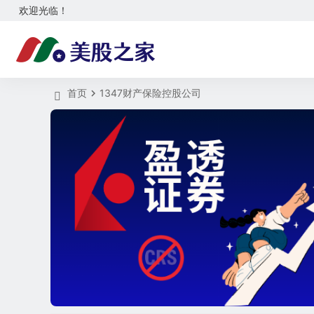
欢迎光临！
首页
1347财产保险控股公司