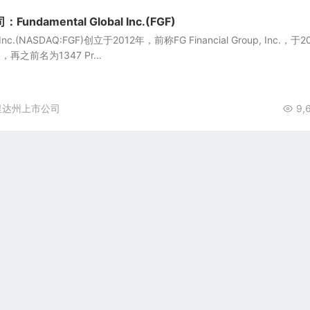
damental Global Inc.(FGF)
l Inc.(NASDAQ:FGF)创立于2012年，前称FG Financial Group, Inc.，于2
再之前名为1347 Pr...
里达州上市公司
9,