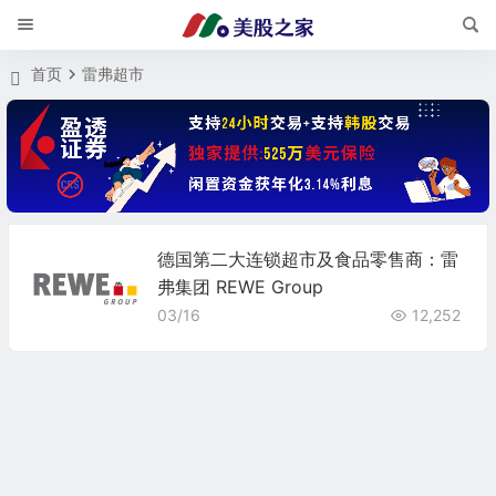
首页
雷弗超市
德国第二大连锁超市及食品零售商：雷
弗集团 REWE Group
03/16
12,252