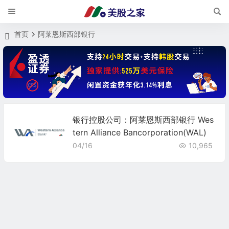
首页
阿莱恩斯西部银行
银行控股公司：阿莱恩斯西部银行 Wes
tern Alliance Bancorporation(WAL)
04/16
10,965