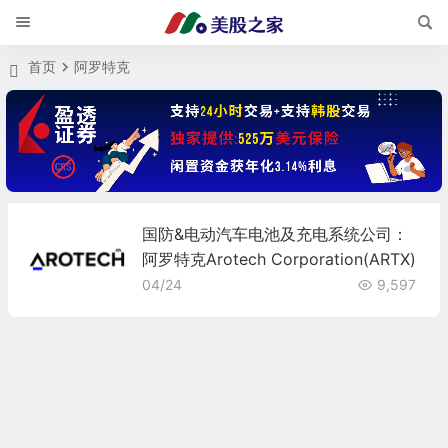
首页
阿罗特克
国防&电动汽车电池及充电系统公司：
阿罗特克Arotech Corporation(ARTX)
04/24
9,597