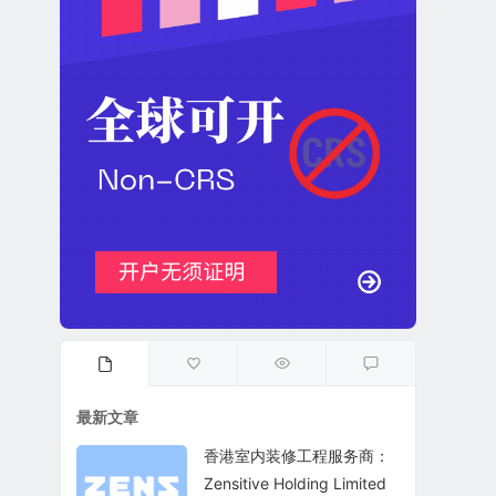
最新文章
香港室内装修工程服务商：
Zensitive Holding Limited