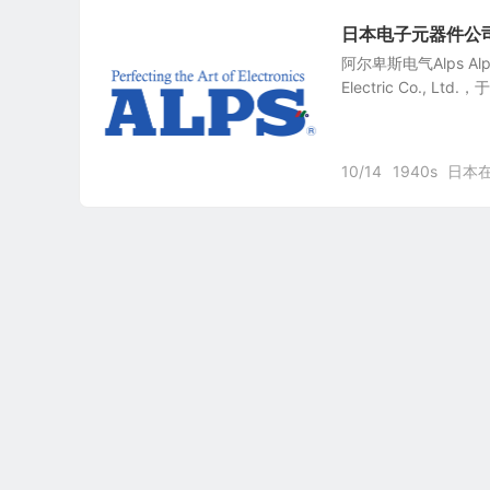
日本电子元器件公司：阿尔
阿尔卑斯电气Alps Alpi
Electric Co., Lt
10/14
1940s
日本