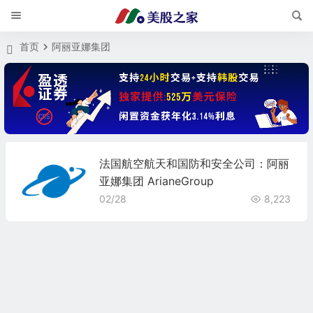
首页
阿丽亚娜集团
法国航空航天和国防和安全公司：阿丽
亚娜集团 ArianeGroup
02/28
8,223