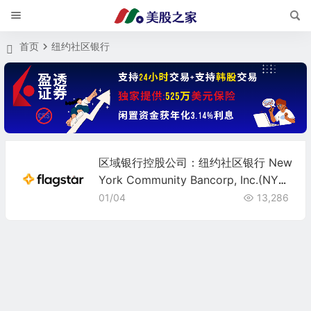
首页
纽约社区银行
区域银行控股公司：纽约社区银行 New
York Community Bancorp, Inc.(NYC
B)
01/04
13,286