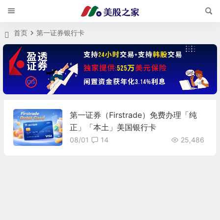
首页
第一证券银行卡
第一证券（Firstrade）免费办理「纯
正」「本土」美国银行卡
08/01
14
25,486