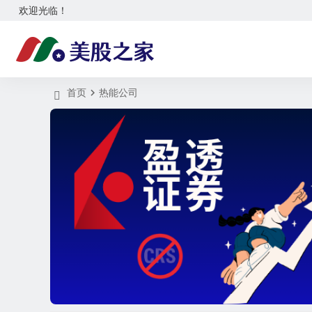
欢迎光临！
首页
热能公司