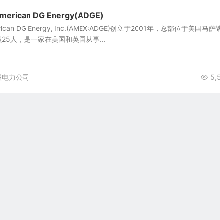
ican DG Energy(ADGE)
can DG Energy, Inc.(AMEX:ADGE)创立于2001年，总部位于美国马萨
员25人，是一家在美国和英国从事...
股电力公司
5,