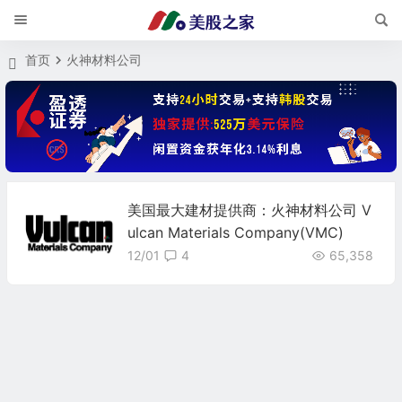
首页
火神材料公司
美国最大建材提供商：火神材料公司 V
ulcan Materials Company(VMC)
12/01
4
65,358