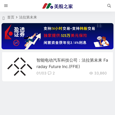
首页
法拉第未来
智能电动汽车科技公司：法拉第未来 Fa
raday Future Inc.(FFIE)
01/03
2
33,860