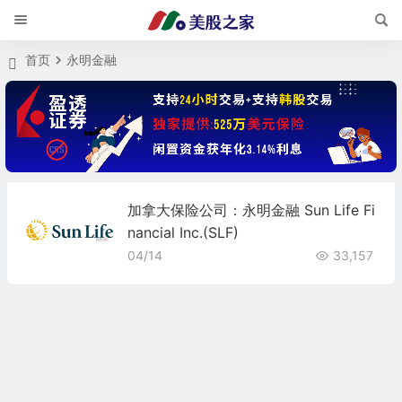
首页
永明金融
加拿大保险公司：永明金融 Sun Life Fi
nancial Inc.(SLF)
04/14
33,157