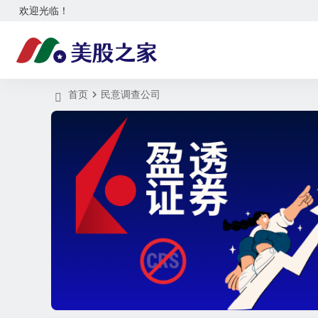
欢迎光临！
首页
民意调查公司