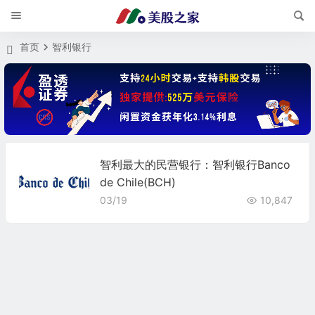
首页
智利银行
智利最大的民营银行：智利银行Banco
de Chile(BCH)
03/19
10,847