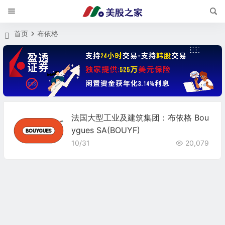
首页
布依格
法国大型工业及建筑集团：布依格 Bou
ygues SA(BOUYF)
10/31
20,079