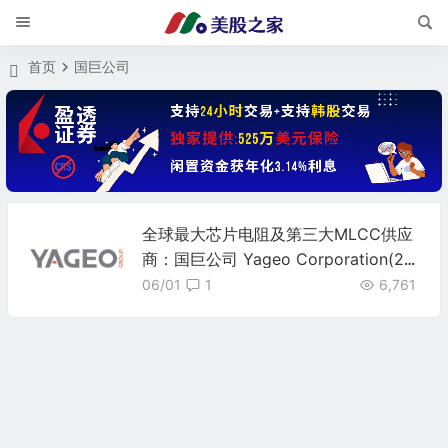
首页
国巨公司
全球最大芯片电阻及第三大MLCC供应
商：国巨公司 Yageo Corporation(23
27)
06/01
1
6,761