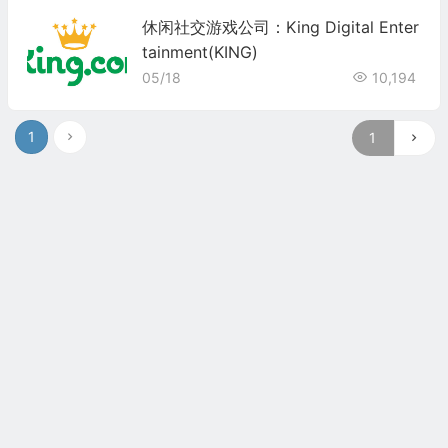
休闲社交游戏公司：King Digital Enter
tainment(KING)
05/18
10,194
1