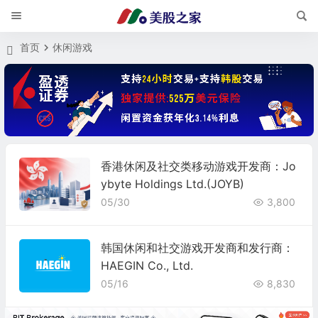
首页
休闲游戏
香港休闲及社交类移动游戏开发商：Jo
ybyte Holdings Ltd.(JOYB)
05/30
3,800
韩国休闲和社交游戏开发商和发行商：
HAEGIN Co., Ltd.
05/16
8,830