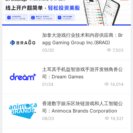
加拿大游戏行业技术和内容供应商：Br
agg Gaming Group Inc.(BRAG)
05/20
7,503
土耳其手机益智游戏手游开发独角兽公
司：Dream Games
01/24
14,014
香港数字娱乐区块链游戏和人工智能公
司：Animoca Brands Corporation
08/23
19,521