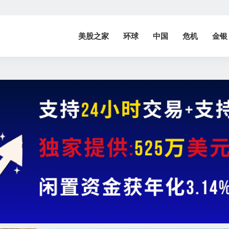
美股之家
环球
中国
危机
金银