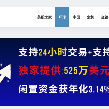
美股之家
环球
中国
危机
金银