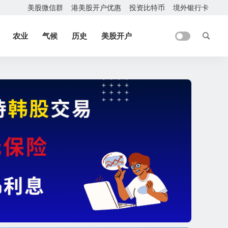
美股微信群
港美股开户优惠
投资比特币
境外银行卡
农业
气候
历史
美股开户