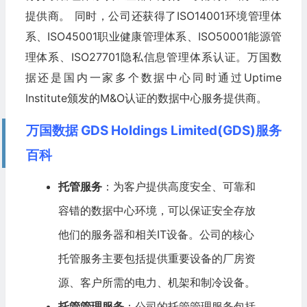
提供商。 同时，公司还获得了ISO14001环境管理体
系、ISO45001职业健康管理体系、ISO50001能源管
理体系、ISO27701隐私信息管理体系认证。万国数
据还是国内一家多个数据中心同时通过Uptime
Institute颁发的M&O认证的数据中心服务提供商。
万国数据 GDS Holdings Limited(GDS)服务
百科
托管服务
：为客户提供高度安全、可靠和
容错的数据中心环境，可以保证安全存放
他们的服务器和相关IT设备。公司的核心
托管服务主要包括提供重要设备的厂房资
源、客户所需的电力、机架和制冷设备。
托管管理服务
：公司的托管管理服务包括