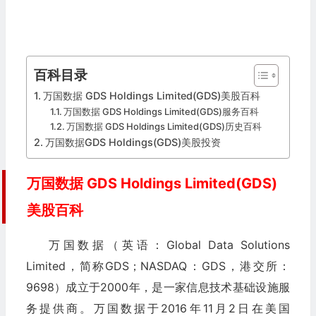
百科目录
万国数据 GDS Holdings Limited(GDS)美股百科
万国数据 GDS Holdings Limited(GDS)服务百科
万国数据 GDS Holdings Limited(GDS)历史百科
万国数据GDS Holdings(GDS)美股投资
万国数据 GDS Holdings Limited(GDS)
美股百科
万国数据（英语：Global Data Solutions
Limited，简称GDS；NASDAQ：GDS，港交所：
9698）成立于2000年，是一家信息技术基础设施服
务提供商。万国数据于2016年11月2日在美国