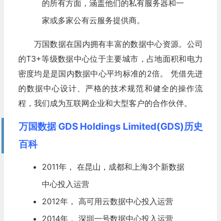
的所有方面，涵盖他们的私有服务器和一
家或多家公有云服务提供商。
万国数据在国内拥有丰富的数据中心资源。公司
的T3+等级数据中心位于主要城市，占地面积和电力
密度均是是国内数据中心平均标准的2倍。 凭借先进
的数据中心设计、严格的技术规范和健全的操作流
程，我们成为互联网企业和大型客户的合作伙伴。
万国数据 GDS Holdings Limited(GDS)历史
百科
2011年， 在昆山，成都和上海3个新数据
中心投入运营
2012年， 高可用云数据中心投入运营
2014年， 深圳一号数据中心投入运营