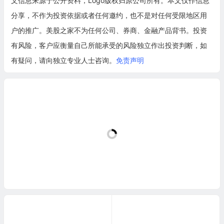
文信息来源于公开资料，Logo版权归原公司所有。本文仅作信息
分享，不作为投资依据或者任何邀约，也不是对任何受限地区用
户的推广。美股之家不为任何公司、券商、金融产品背书。投资
有风险，客户应衡量自己所能承受的风险独立作出投资判断，如
有疑问，请向独立专业人士咨询。
免责声明