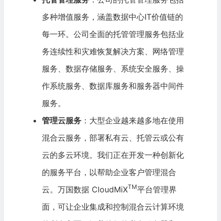
多种增值服务，涵盖数据中心IT价值链的
每一环。公司全面的托管管理服务包括业
务连续性和灾难恢复解决方案、网络管理
服务、数据存储服务、系统安全服务、操
作系统服务、数据库服务和服务器中间件
服务。
管理云服务
：大型企业越来越多地在使用
混合云服务，部署私有云、托管云或公有
云的多云环境。我们正在开发一种创新化
的服务平台，以帮助企业客户管理混合
TM
云。万国数据 CloudMiX
平台管理界
面，可让企业集成和控制混合云计算环境