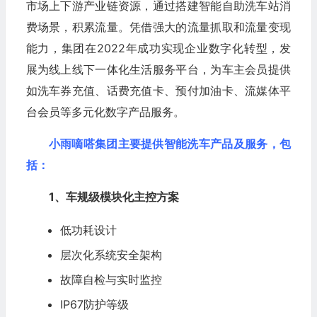
市场上下游产业链资源，通过搭建智能自助洗车站消
费场景，积累流量。凭借强大的流量抓取和流量变现
能力，集团在2022年成功实现企业数字化转型，发
展为线上线下一体化生活服务平台，为车主会员提供
如洗车券充值、话费充值卡、预付加油卡、流媒体平
台会员等多元化数字产品服务。
小雨嘀嗒集团主要提供智能洗车产品及服务，包
括：
1、车规级模块化主控方案
低功耗设计
层次化系统安全架构
故障自检与实时监控
IP67防护等级