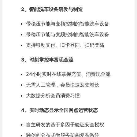
2、智能洗车设备研发与制造
带稳压节能与变频控制的智能洗车设备
带稳压节能与变频控制的智能洗车设备
支持移动支付、IC卡登陆、扫码登陆
3、时刻掌控丰富现金流
24小时实时在线掌握充值、消费现金流
无需人工管理，会员快速裂变增长
大数据分析会员消费习惯
4、实时动态显示全国网点运营状态
自主研发的基于多因子验证安全授权
独创的分布式微服务架构复杂系统