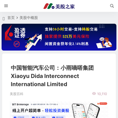
首页
美股中概股
中国智能汽车公司：小雨嘀嗒集团
Xiaoyu Dida Interconnect
International Limited
美股百科
10,110