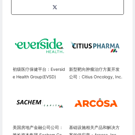
初级医疗保健平台：Eversid
新型靶向肿瘤治疗方案开发
e Health Group(EVSD)
公司：Citius Oncology, Inc.
美国房地产金融公司公司：
基础设施相关产品和解决方
酋长资本集团 Sachem Capi
案的供应商：Arcosa, Inc.(A