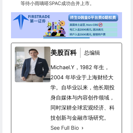
等待小雨嘀嗒SPAC成功合并上市。
美股百科
总编辑
Michael.Y，1982 年生，
2004 年毕业于上海财经大
学。自毕业以来，他长期投
身自媒体与内容创作领域，
同时深耕全球宏观经济、科
技创新与金融市场研究。
See Full Bio