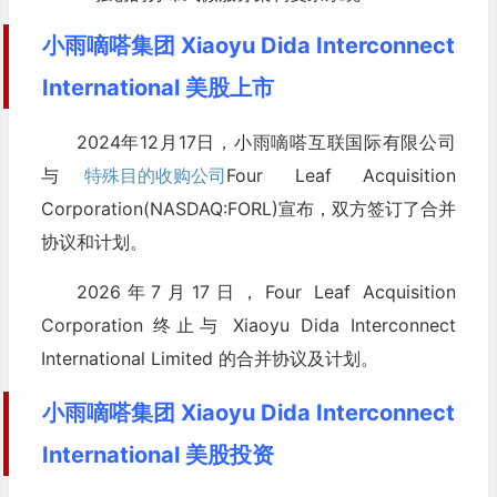
小雨嘀嗒集团 Xiaoyu Dida Interconnect
International 美股上市
2024年12月17日，小雨嘀嗒互联国际有限公司
与
特殊目的收购公司
Four Leaf Acquisition
Corporation(NASDAQ:FORL)宣布，双方签订了合并
协议和计划。
2026年7月17日，Four Leaf Acquisition
Corporation 终止与 Xiaoyu Dida Interconnect
International Limited 的合并协议及计划。
小雨嘀嗒集团 Xiaoyu Dida Interconnect
International 美股投资