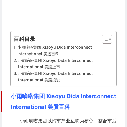
百科目录
小雨嘀嗒集团 Xiaoyu Dida Interconnect
International 美股百科
小雨嘀嗒集团 Xiaoyu Dida Interconnect
International 美股上市
小雨嘀嗒集团 Xiaoyu Dida Interconnect
International 美股投资
小雨嘀嗒集团 Xiaoyu Dida Interconnect
International 美股百科
小雨嘀嗒集团以汽车产业互联为核心，整合车后