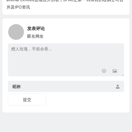
并及IPO资讯
发表评论
匿名网友
昵称