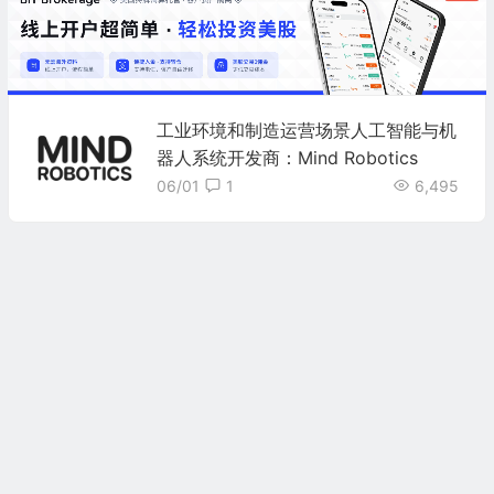
工业环境和制造运营场景人工智能与机
器人系统开发商：Mind Robotics
06/01
1
6,495