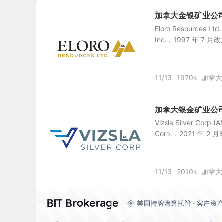
加拿大金银矿业公司：El
Eloro Resources 
Inc.，1997 年 7
11/13
1970s
加拿大
加拿大银金矿业公司：Viz
Vizsla Silver Co
Corp.，2021 年 
11/13
2010s
加拿大