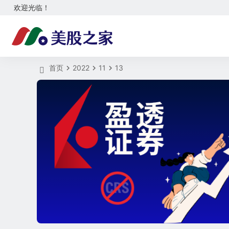
欢迎光临！
首页
2022
11
13