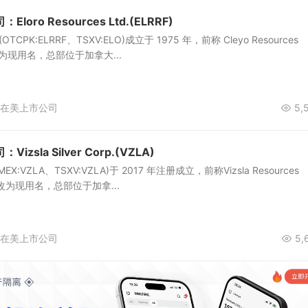
oro Resources Ltd.(ELRRF)
Ltd.(OTCPK:ELRRF、TSXV:ELO)成立于 1975 年，前称 Cleyo Resources
 月改为现用名，总部位于加拿大...
在美上市公司
5,
sla Silver Corp.(VZLA)
rp.(AMEX:VZLA、TSXV:VZLA)于 2017 年注册成立，前称Vizsla Resources
2 月改为现用名，总部位于加拿...
在美上市公司
5,