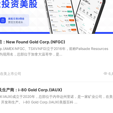
w Found Gold Corp.(NFGC)
orp.(AMEX:NFGC、TSXV:NFG)立于2016年，前称Palisade Resources
月改为现用名，总部位于加拿大温哥华，是...
在美上市公司
6,
：i-80 Gold Corp.(IAUX)
rp.(AMEX:IAUX)成立于2020年，总部位于内华达州里诺，是一家矿业公司，在
产。 i-80 Gold Corp.(IAUX)美股百科 ...