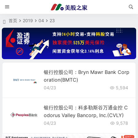
首页
2019
04
23
银行控股公司：Bryn Mawr Bank Corp
oration(BMTC)
04/23
5,594
银行控股公司：科多勒斯谷万通金控 C
odorus Valley Bancorp, Inc.(CVLY)
04/23
9,578