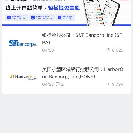
银行控股公司：S&T Bancorp, Inc.(ST
BA)
04/23
6,629
美国小型区域银行控股公司：HarborO
ne Bancorp, Inc.(HONE)
04/23
2
9,734