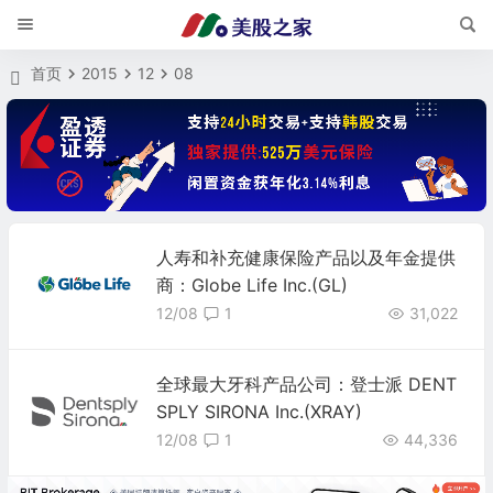
首页
2015
12
08
人寿和补充健康保险产品以及年金提供
商：Globe Life Inc.(GL)
12/08
1
31,022
全球最大牙科产品公司：登士派 DENT
SPLY SIRONA Inc.(XRAY)
12/08
1
44,336