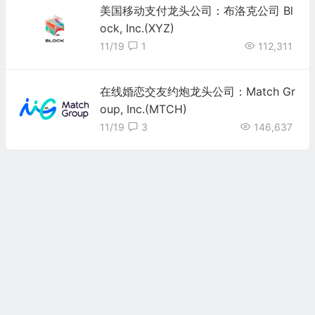
美国移动支付龙头公司：布洛克公司 Bl
ock, Inc.(XYZ)
11/19
1
112,311
在线婚恋交友约炮龙头公司：Match Gr
oup, Inc.(MTCH)
11/19
3
146,637